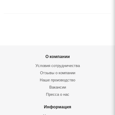
О компании
Условия сотрудничества
Отзывы о компании
Наше производство
Вакансии
Пресса о нас
Информация