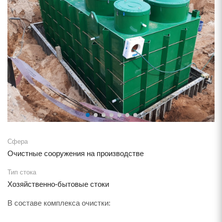
Сфера
Очистные сооружения на производстве
Тип стока
Хозяйственно-бытовые стоки
В составе комплекса очистки: