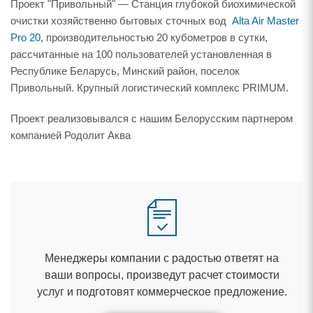
Проект "Привольный" — Станция глубокой биохимической
очистки хозяйственно бытовых сточных вод
Alta Air Master
Pro 20
, производительностью 20 кубометров в сутки,
рассчитанные на 100 пользователей установленная
Республике Беларусь, Минский район, поселок
Привольный. Крупный логистический комплекс PRIMUM.
Проект реализовывался с нашим Белорусским партнером
компанией Родолит Аква
Менеджеры компании с радостью ответят на
аши вопросы, произведут расчет стоимости
услуг и подготовят коммерческое предложение.