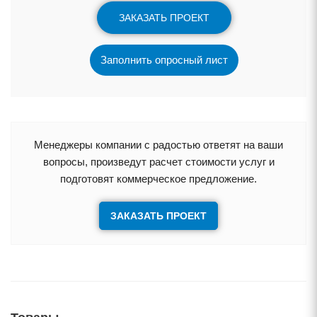
ЗАКАЗАТЬ ПРОЕКТ
Заполнить опросный лист
Менеджеры компании с радостью ответят на ваши
опросы, произведут расчет стоимости услуг и
подготовят коммерческое предложение.
ЗАКАЗАТЬ ПРОЕКТ