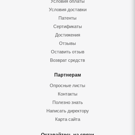
Условия оплаты
Условия доставки
Патенты
Сертификаты
Достижения
Отзывы
Оставить отзы
Возврат средст
Партнерам
Опросные листы
Контакты
Полезно знать
Написать директору
Карта сайта
Оставайтесь на связи