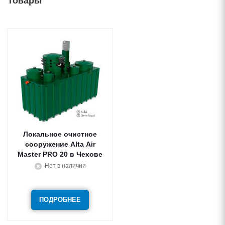
Товары
Локальное очистное
сооружение Alta Air
Master PRO 20 в Чехове
Нет в наличии
ПОДРОБНЕЕ