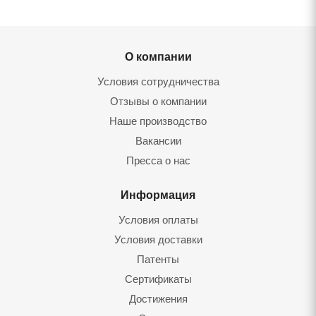
О компании
Условия сотрудничества
Отзывы о компании
Наше производство
Вакансии
Пресса о нас
Информация
Условия оплаты
Условия доставки
Патенты
Сертификаты
Достижения