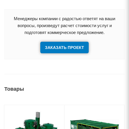
Менеджеры компании с радостью ответят на ваши
опросы, произведут расчет стоимости услуг и
подготовят коммерческое предложение.
ЗАКАЗАТЬ ПРОЕКТ
Товары