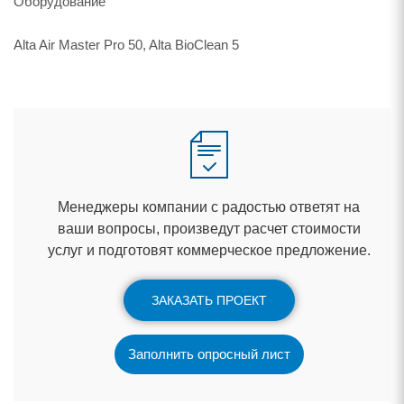
Оборудование
Alta Air Master Pro 50, Alta BioClean 5
Менеджеры компании с радостью ответят на
аши вопросы, произведут расчет стоимости
услуг и подготовят коммерческое предложение.
ЗАКАЗАТЬ ПРОЕКТ
Заполнить опросный лист