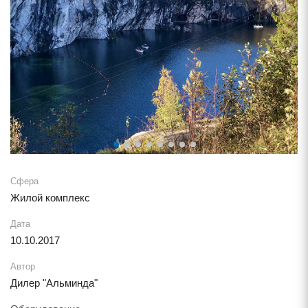
Сфера
Жилой комплекс
Дата
10.10.2017
Автор
Дилер "Альминда"