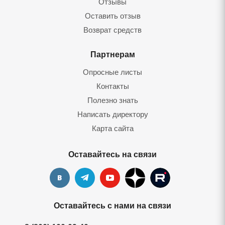
Отзывы
Оставить отзы
Возврат средст
Партнерам
Опросные листы
Контакты
Полезно знать
Написать директору
Карта сайта
Оставайтесь на связи
Оставайтесь с нами на связи