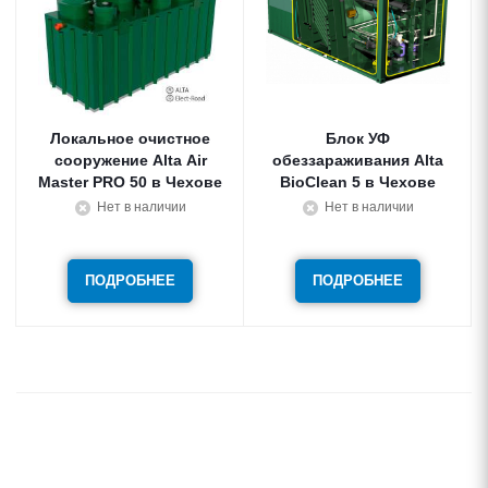
Локальное очистное
Блок УФ
сооружение Alta Air
обеззараживания Alta
Master PRO 50 в Чехове
BioClean 5 в Чехове
Нет в наличии
Нет в наличии
ПОДРОБНЕЕ
ПОДРОБНЕЕ