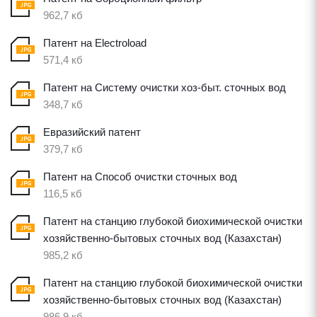
962,7 кб
Патент на Electroload
571,4 кб
Патент на Систему очистки хоз-быт. сточных вод
348,7 кб
Евразийский патент
379,7 кб
Патент на Способ очистки сточных вод
116,5 кб
Патент на станцию глубокой биохимической очистки
хозяйственно-бытовых сточных вод (Казахстан)
985,2 кб
Патент на станцию глубокой биохимической очистки
хозяйственно-бытовых сточных вод (Казахстан)
986,9 кб