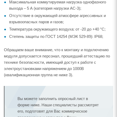
Максимальная коммутируемая нагрузка однофазного
выхода – 5 А (категория нагрузки AC-3);
Отсутствие в окружающей атмосфере агрессивных и
взрывоопасных паров и газов;
Температура окружающего воздуха: от -20 до +40 °С;
Степень защиты по ГОСТ 14254 (МЭК 529-89): IP68;
Обращаем ваше внимание, что к монтажу и подключению
модуля допускается персонал, прошедший аттестацию по
технике безопасности, имеющий доступ к работе с
электроустановками напряжением до 1000В
(квалификационная группа не ниже 3).
Вы можете заполнить опросный лист в
форме ниже. Наши специалисты рассмотрят
его, подготовят для Вас коммерческое