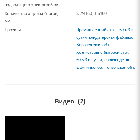
подводящего электрокабеля
Количество х длина блоков,
3/2/4160; 1/5160
мм
Проекты
Промышленный сток - 50 м3 в
сутки, кондитерская фабрика,
Воронежская обл.
,
Хозяйственно-бытовой сток -
60 м3 в сутки, производство
шампиньонов, Пензенская обл.
Видео
(2)