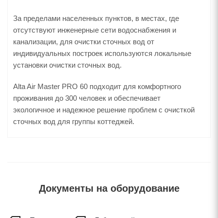
За пределами населенных пунктов, в местах, где
отсутствуют инженерные сети водоснабжения и
канализации, для очистки сточных вод от
индивидуальных построек используются локальные
установки очистки сточных вод.
Alta Air Master PRO 60 подходит для комфортного
проживания до 300 человек и обеспечивает
экологичное и надежное решение проблем с очисткой
сточных вод для группы коттеджей.
Документы на оборудование