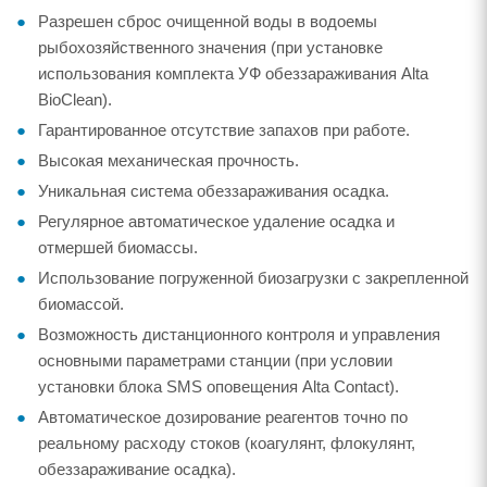
Разрешен сброс очищенной воды в водоемы
рыбохозяйственного значения (при установке
использования комплекта УФ обеззараживания Alta
BioClean).
Гарантированное отсутствие запахов при работе.
Высокая механическая прочность.
Уникальная система обеззараживания осадка.
Регулярное автоматическое удаление осадка и
отмершей биомассы.
Использование погруженной биозагрузки с закрепленной
биомассой.
Возможность дистанционного контроля и управления
основными параметрами станции (при условии
установки блока SMS оповещения Alta Contact).
Автоматическое дозирование реагентов точно по
реальному расходу стоков (коагулянт, флокулянт,
обеззараживание осадка).