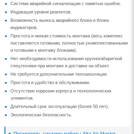
Система аварийной сигнализации с памятью ошибок.
Индикация уровня реагентов.
Возможность выноса аварийного блока и блока
индикаторов.
Простота и низкая стоимость монтажа (весь комплекс
поставляется готовыми, полностью укомплектованными
и готовыми к монтажу блоками).
Нет необходимости использования крупногабаритной
спецтехники при монтаже и доставке на объект.
Не требуется дополнительная теплоизоляция.
Простота и удобство в обслуживании.
Отсутствие коррозии корпуса и технологических
элементов.
Длительный срок эксплуатации (более 50 лет).
Экологическая безопасность.
Посмотреть систему работы Alta Air Master