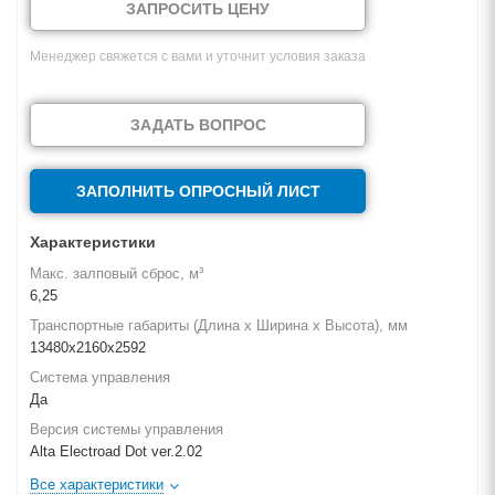
ЗАПРОСИТЬ ЦЕНУ
Менеджер свяжется с вами и уточнит условия заказа
ЗАДАТЬ ВОПРОС
ЗАПОЛНИТЬ ОПРОСНЫЙ ЛИСТ
Характеристики
Макс. залповый сброс, м³
6,25
Транспортные габариты (Длина х Ширина х Высота), мм
13480х2160х2592
Система управления
Да
Версия системы управления
Alta Electroad Dot ver.2.02
Все характеристики