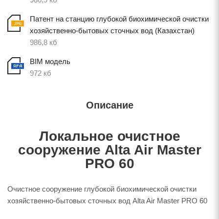
Патент на станцию глубокой биохимической очистки
хозяйственно-бытовых сточных вод (Казахстан)
986,8 кб
BIM модель
972 кб
Описание
Локальное очистное
сооружение Alta Air Master
PRO 60
Очистное сооружение глубокой биохимической очистки
хозяйственно-бытовых сточных вод Alta Air Master PRO 60