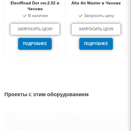
ElectRoad Dot ver.2.02 в
Alta Air Master в Чехове
Чехове
В наличии
Запросить цену
ЗАПРОСИТЬ ЦЕНУ
ЗАПРОСИТЬ ЦЕНУ
ПОДРОБНЕЕ
ПОДРОБНЕЕ
Проекты с этим оборудованием