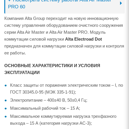
PRO 60
Компания Alta Group переходит на новую инновационную
систему управления оборудованием очистного сооружения
серии Alta Air Master и Alta Air Master PRO. Модуль
коммутации силовой нагрузки
Alta Electroad Dot
предназначен для коммутации силовой нагрузки и контроля
ее работы.
ОСНОВНЫЕ ХАРАКТЕРИСТИКИ И УСЛОВИЯ
ЭКСПЛУАТАЦИИ
Класс защиты от поражения электрическим током – I, по
ГОСТ 30345.0-95 (МЭК 335-1-91);
Электропитание – 400±40 В, 50±0,4 Гц;
Максимальный рабочий ток – 15 А;
Максимальное коммутируемая нагрузка трехфазного
выхода – 15 А (категория нагрузки AC-3);