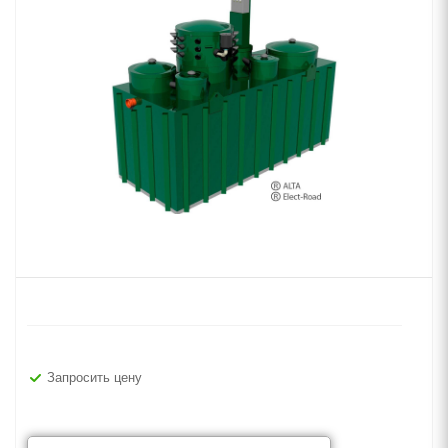
Запросить цену