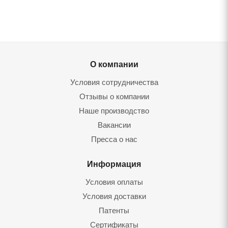
О компании
Условия сотрудничества
Отзывы о компании
Наше производство
Вакансии
Пресса о нас
Информация
Условия оплаты
Условия доставки
Патенты
Сертификаты