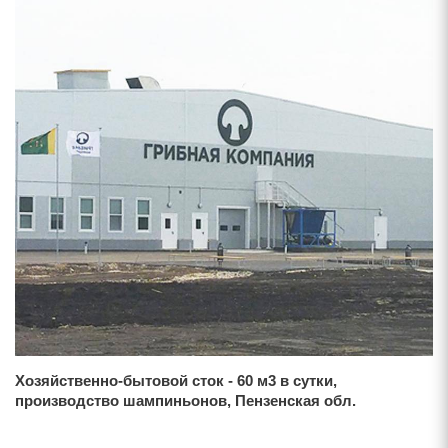
Хозяйственно-бытовой сток - 60 м3 в сутки,
производство шампиньонов, Пензенская обл.