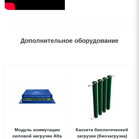
Дополнительное оборудование
Модуль коммутации
Кассета биологической
силовой нагрузки Alta
загрузки (биозагрузка)