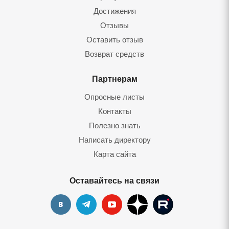
Достижения
Отзывы
Оставить отзыв
Возврат средств
Партнерам
Опросные листы
Контакты
Полезно знать
Написать директору
Карта сайта
Оставайтесь на связи