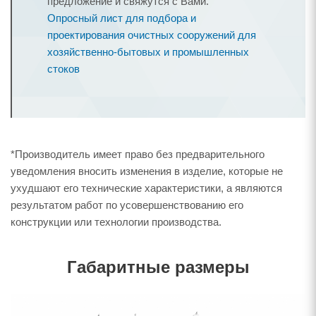
предложение и свяжутся с Вами.
Опросный лист для подбора и
проектирования очистных сооружений для
хозяйственно-бытовых и промышленных
стоков
*Производитель имеет право без предварительного
уведомления вносить изменения в изделие, которые не
ухудшают его технические характеристики, а являются
результатом работ по усовершенствованию его
конструкции или технологии производства.
Габаритные размеры