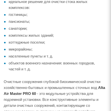
идеальное решение для очистки стока жилых
комплексов:
гостиницы;
пансионаты;
санатории;
комплексы жилых зданий;
коттеджные поселки;
микрорайоны;
населенные пункты и т. д.
объектов военного назначения: военных городков,
частей и т. д.
Очистные сооружения глубокой биохимической очистки
хозяйственно-бытовых и промышленных сточных вод
Alta
Air Master PRO 60
- это модульные устройства для
подземной установки. Все конструктивные элементы и
детали очистных сооружений, контактирующие со