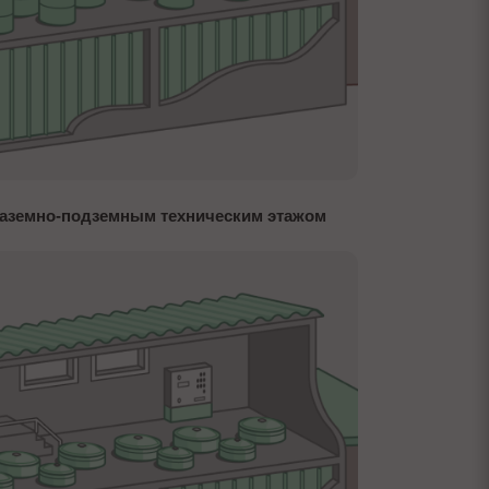
наземно-подземным техническим этажом