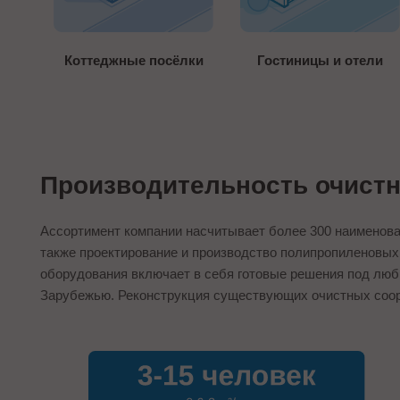
Коттеджные посёлки
Гостиницы и отели
Производительность очист
Ассортимент компании насчитывает более 300 наименован
также проектирование и производство полипропиленовых
оборудования включает в себя готовые решения под любы
Зарубежью. Реконструкция существующих очистных соор