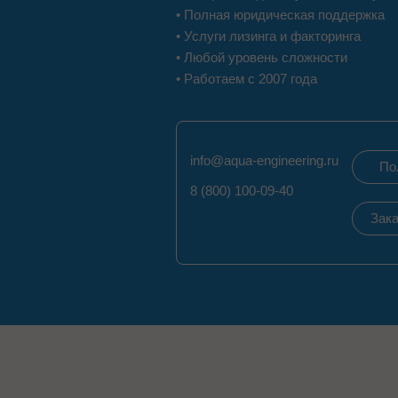
• Полная юридическая поддержка
• Услуги лизинга и факторинга
• Любой уровень сложности
• Работаем с 2007 года
info@aqua-engineering.ru
По
8 (800) 100-09-40
Зака