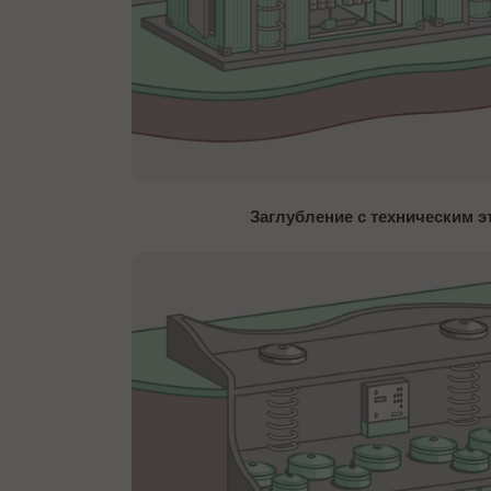
Заглубление с техническим 