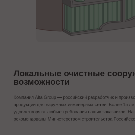
Локальные очистные сооруж
возможности
Компания Alta Group — российский разработчик и произв
продукции для наружных инженерных сетей. Более 15 ле
удовлетворяют любые требования наших заказчиков. Наши
рекомендованы Министерством строительства Российско