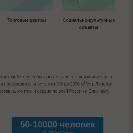
Торговые центры
Социально-культурные
объекты
ния хозяйственно бытовых стоков от производителя, а
3
в производительностью от 0,6 до 2500 м
/сут. Линейка
оставка, монтаж и сервис по всей России и Ближнему