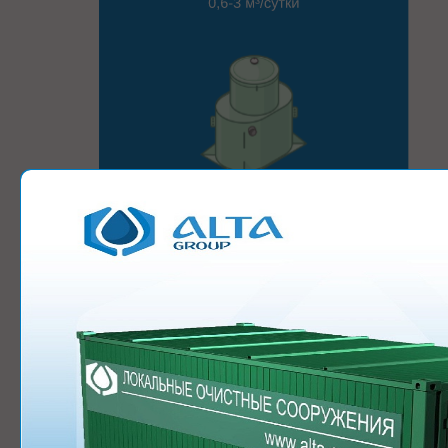
СМОТРЕТЬ КАТАЛОГ