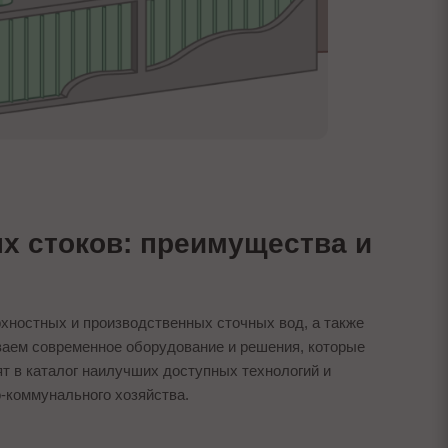
х стоков: преимущества и
хностных и производственных сточных вод, а также
ваем современное оборудование и решения, которые
т в каталог наилучших доступных технологий и
-коммунального хозяйства.