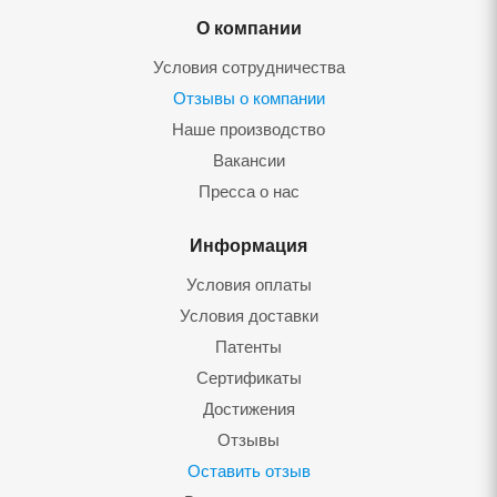
О компании
Условия сотрудничества
Отзывы о компании
Наше производство
Вакансии
Пресса о нас
Информация
Условия оплаты
Условия доставки
Патенты
Сертификаты
Достижения
Отзывы
Оставить отзыв