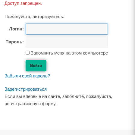
Доступ запрещен.
Пожалуйста, авторизуйтесь:
Логин:
Пароль:
Запомнить меня на этом компьютере
Забыли свой пароль?
Зарегистрироваться
Если вы впервые на сайте, заполните, пожалуйста,
регистрационную форму.