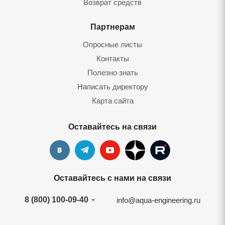
Возврат средств
Партнерам
Опросные листы
Контакты
Полезно знать
Написать директору
Карта сайта
Оставайтесь на связи
Оставайтесь с нами на связи
8 (800) 100-09-40
info@aqua-engineering.ru