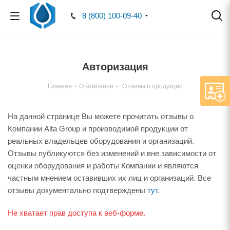
8 (800) 100-09-40
Авторизация
Главная
-
О компании
-
Отзывы о продукции
На данной странице Вы можете прочитать отзывы о
Компании Alta Group и производимой продукции от
реальных владельцев оборудования и организаций.
Отзывы публикуются без изменений и вне зависимости от
оценки оборудования и работы Компании и являются
частным мнением оставивших их лиц и организаций. Все
отзывы документально подтверждены
тут
.
Не хватает прав доступа к веб-форме.